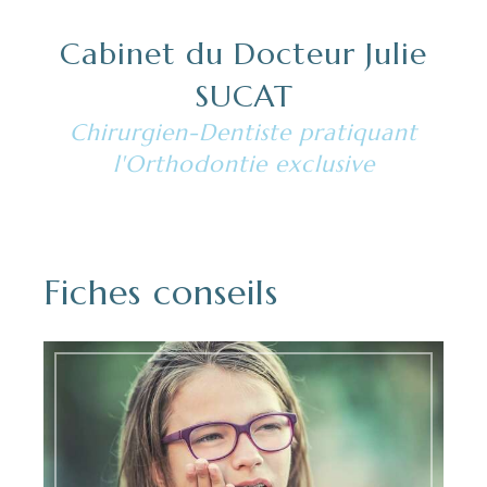
Cabinet du Docteur Julie
SUCAT
Chirurgien-Dentiste pratiquant
l'Orthodontie exclusive
Fiches conseils