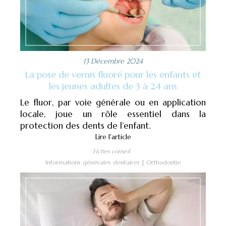
13 Décembre 2024
La pose de vernis fluoré pour les enfants et
les jeunes adultes de 3 à 24 ans
Le fluor, par voie générale ou en application
locale, joue un rôle essentiel dans la
protection des dents de l’enfant.
Lire l'article
Fiches conseil
Informations générales dentaires
Orthodontie