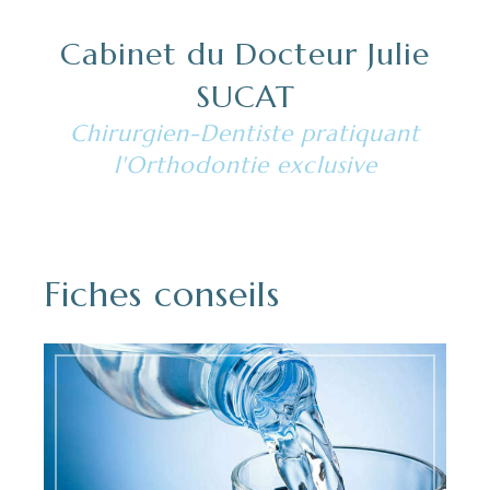
Cabinet du Docteur Julie
SUCAT
Chirurgien-Dentiste pratiquant
l'Orthodontie exclusive
Fiches conseils