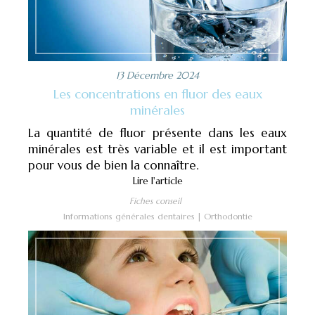
13 Décembre 2024
Les concentrations en fluor des eaux
minérales
La quantité de fluor présente dans les eaux
minérales est très variable et il est important
pour vous de bien la connaître.
Lire l'article
Fiches conseil
Informations générales dentaires
Orthodontie