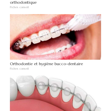
orthodontique
Fiches conseil
Orthodontie et hygiène bucco-dentaire
Fiches conseil