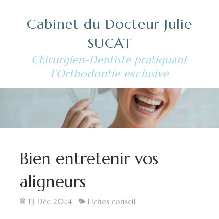
Cabinet du Docteur Julie
SUCAT
Chirurgien-Dentiste pratiquant
l'Orthodontie exclusive
Bien entretenir vos
aligneurs
13 Déc 2024
Fiches conseil