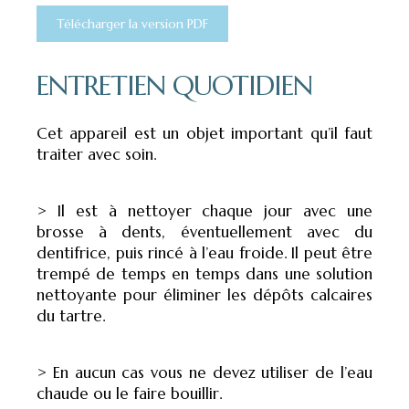
Télécharger la version PDF
ENTRETIEN QUOTIDIEN
Cet appareil est un objet important qu’il faut
traiter avec soin.
> Il est à nettoyer chaque jour avec une
brosse à dents, éventuellement avec du
dentifrice, puis rincé à l’eau froide. Il peut être
trempé de temps en temps dans une solution
nettoyante pour éliminer les dépôts calcaires
du tartre.
> En aucun cas vous ne devez utiliser de l’eau
chaude ou le faire bouillir.