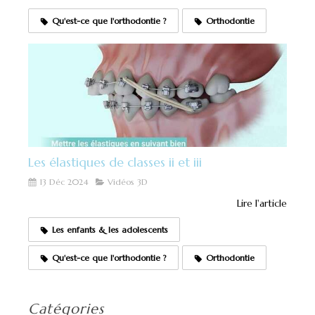
Qu'est-ce que l'orthodontie ?
Orthodontie
Les élastiques de classes ii et iii
13 Déc 2024
Vidéos 3D
Lire l'article
Les enfants & les adolescents
Qu'est-ce que l'orthodontie ?
Orthodontie
Catégories