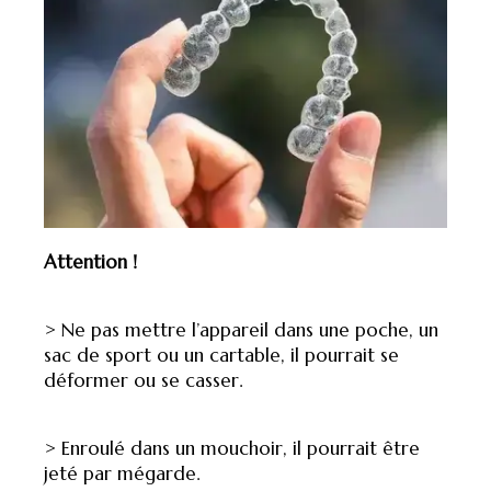
Attention !
> Ne pas mettre l’appareil dans une poche, un
sac de sport ou un cartable, il pourrait se
déformer ou se casser.
> Enroulé dans un mouchoir, il pourrait être
jeté par mégarde.