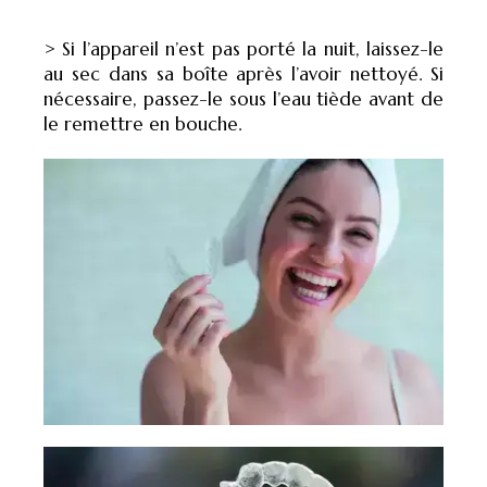
> Si l’appareil n’est pas porté la nuit, laissez-le
au sec dans sa boîte après l’avoir nettoyé. Si
nécessaire, passez-le sous l’eau tiède avant de
le remettre en bouche.