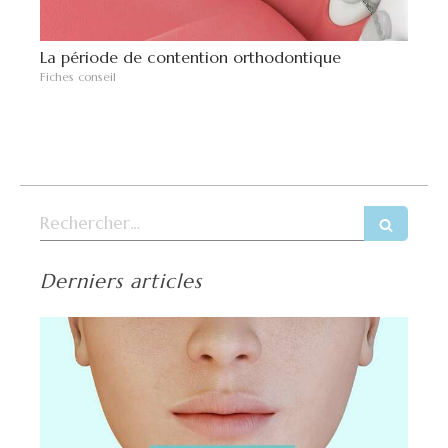
La période de contention orthodontique
Fiches conseil
Rechercher
Derniers articles