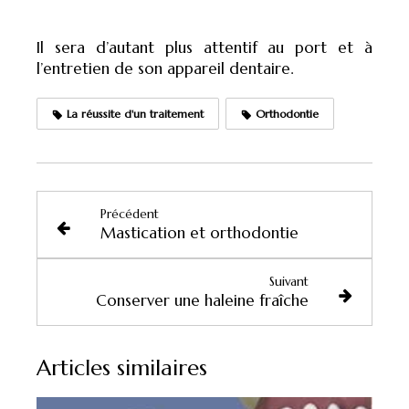
Il sera d’autant plus attentif au port et à
l’entretien de son appareil dentaire.
La réussite d'un traitement
Orthodontie
Précédent
Mastication et orthodontie
Suivant
Conserver une haleine fraîche
Articles similaires