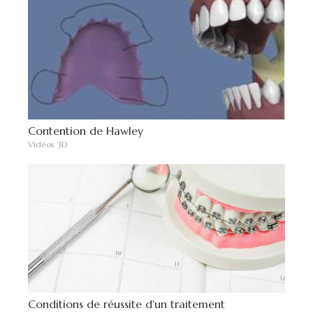
Contention de Hawley
Vidéos 3D
Conditions de réussite d'un traitement