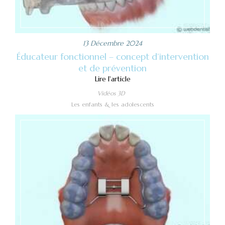
13 Décembre 2024
Éducateur fonctionnel – concept d’intervention
et de prévention
Lire l'article
Vidéos 3D
Les enfants & les adolescents