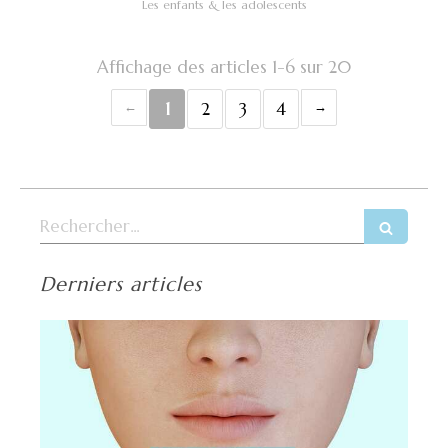
Les enfants & les adolescents
Affichage des articles 1-6 sur 20
1
2
3
4
Rechercher
Derniers articles