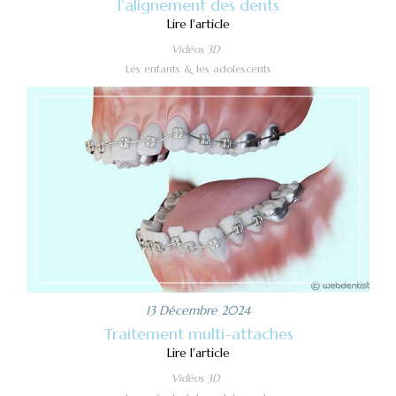
l’alignement des dents
Lire l'article
Vidéos 3D
Les enfants & les adolescents
13 Décembre 2024
Traitement multi-attaches
Lire l'article
Vidéos 3D