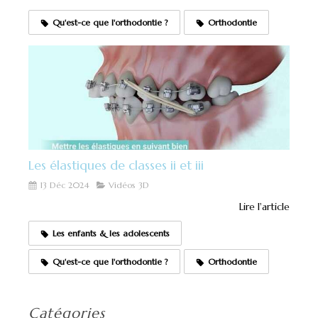
Qu'est-ce que l'orthodontie ?
Orthodontie
Les élastiques de classes ii et iii
13 Déc 2024
Vidéos 3D
Lire l'article
Les enfants & les adolescents
Qu'est-ce que l'orthodontie ?
Orthodontie
Catégories