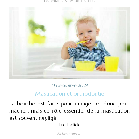
Les enfants & les adolescents
13 Décembre 2024
Mastication et orthodontie
La bouche est faite pour manger et donc pour
mâcher, mais ce rôle essentiel de la mastication
est souvent négligé.
Lire l'article
Fiches conseil