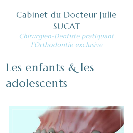
Cabinet du Docteur Julie
SUCAT
Chirurgien-Dentiste pratiquant
l'Orthodontie exclusive
Les enfants & les
adolescents