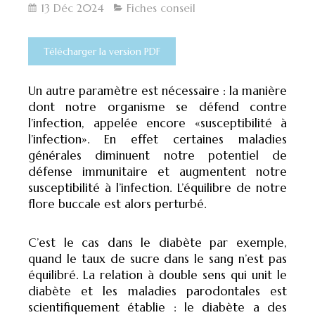
13 Déc 2024
Fiches conseil
Télécharger la version PDF
Un autre paramètre est nécessaire : la manière
dont notre organisme se défend contre
l’infection, appelée encore «susceptibilité à
l’infection». En effet certaines maladies
générales diminuent notre potentiel de
défense immunitaire et augmentent notre
susceptibilité à l’infection. L’équilibre de notre
flore buccale est alors perturbé.
C’est le cas dans le diabète par exemple,
quand le taux de sucre dans le sang n’est pas
équilibré. La relation à double sens qui unit le
diabète et les maladies parodontales est
scientifiquement établie : le diabète a des