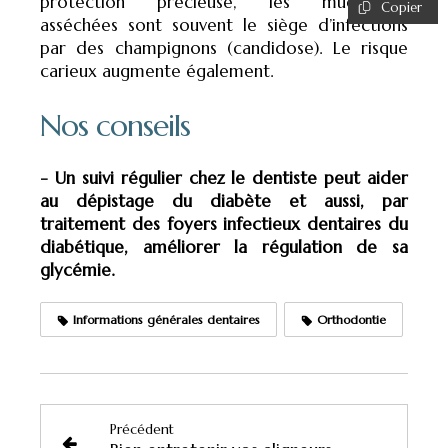
protection précieuse, les muqueuses
Copier
asséchées sont souvent le siège d’infections
par des champignons (candidose). Le risque
carieux augmente également.
Nos conseils
- Un suivi régulier chez le dentiste peut aider
au dépistage du diabète et aussi, par
traitement des foyers infectieux dentaires du
diabétique, améliorer la régulation de sa
glycémie.
Informations générales dentaires
Orthodontie
Précédent