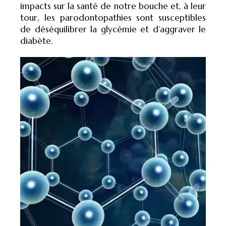
impacts sur la santé de notre bouche et, à leur
tour, les parodontopathies sont susceptibles
de déséquilibrer la glycémie et d’aggraver le
diabète.