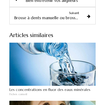
Bien entretenir vos aligneurs
Suivant
Brosse à dents manuelle ou brosse à dents électrique ?
Articles similaires
Les concentrations en fluor des eaux minérales
Fiches conseil