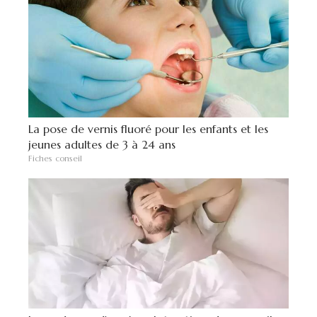
La pose de vernis fluoré pour les enfants et les
jeunes adultes de 3 à 24 ans
Fiches conseil