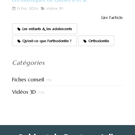
13 Déc 2024
Vidéos 3D
Lire l'article
Les enfants & les adolescents
Qu'est-ce que l'orthodontie ?
Orthodontie
Catégories
Fiches conseil
(78)
Vidéos 3D
(70)