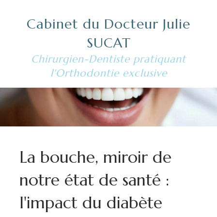
Cabinet du Docteur Julie
SUCAT
Chirurgien-Dentiste pratiquant
l'Orthodontie exclusive
La bouche, miroir de
notre état de santé :
l'impact du diabète