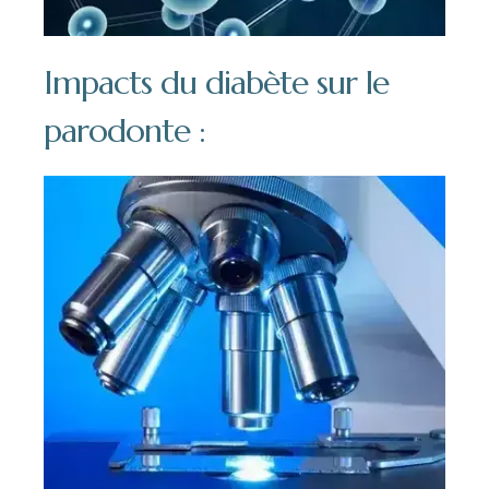
Impacts du diabète sur le
parodonte :